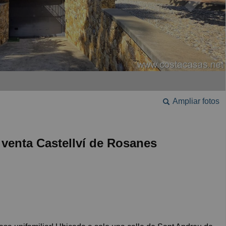
Ampliar fotos
venta Castellví de Rosanes