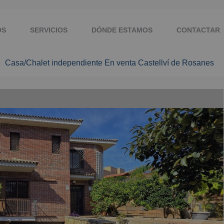
OS
SERVICIOS
DÓNDE ESTAMOS
CONTACTAR
Casa/Chalet independiente En venta Castellví de Rosanes
A : PERSONAL SHOPPER