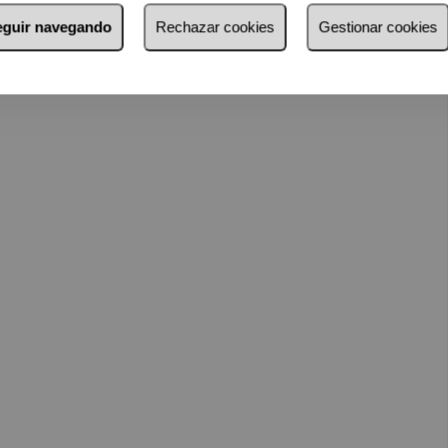
seguir navegando
Rechazar cookies
Gestionar cookies