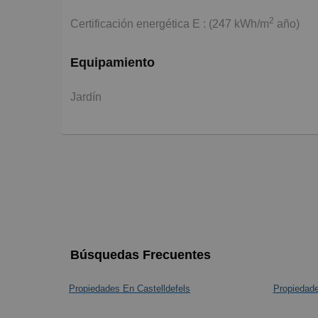
2
Certificación energética E : (247 kWh/m
año)
Equipamiento
Jardín
Búsquedas Frecuentes
Propiedades En Castelldefels
Propiedade