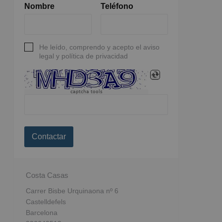
Nombre
Teléfono
He leído, comprendo y acepto el aviso
legal y política de privacidad
captcha tools
Contactar
Costa Casas
Carrer Bisbe Urquinaona nº 6
Castelldefels
Barcelona