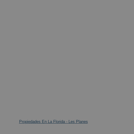
Propiedades En La Florida - Les Planes