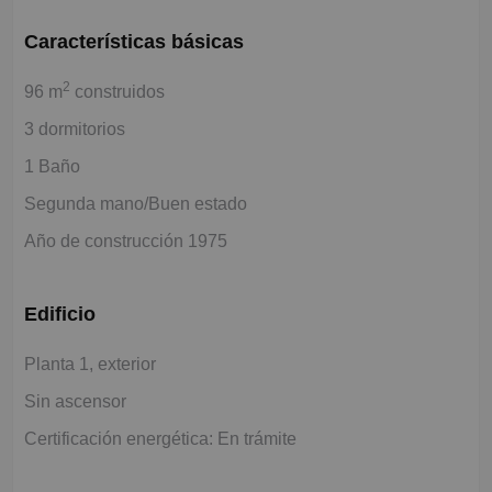
Características básicas
2
96 m
construidos
3 dormitorios
1 Baño
Segunda mano/Buen estado
Año de construcción 1975
Edificio
Planta 1, exterior
Sin ascensor
Certificación energética: En trámite