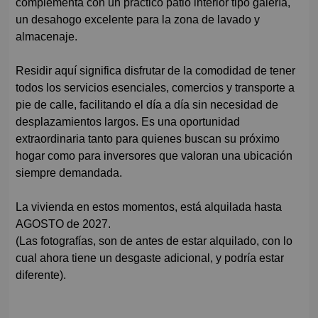
complementa con un práctico patio interior tipo galería,
un desahogo excelente para la zona de lavado y
almacenaje.
Residir aquí significa disfrutar de la comodidad de tener
todos los servicios esenciales, comercios y transporte a
pie de calle, facilitando el día a día sin necesidad de
desplazamientos largos. Es una oportunidad
extraordinaria tanto para quienes buscan su próximo
hogar como para inversores que valoran una ubicación
siempre demandada.
La vivienda en estos momentos, está alquilada hasta
AGOSTO de 2027.
(Las fotografías, son de antes de estar alquilado, con lo
cual ahora tiene un desgaste adicional, y podría estar
diferente).