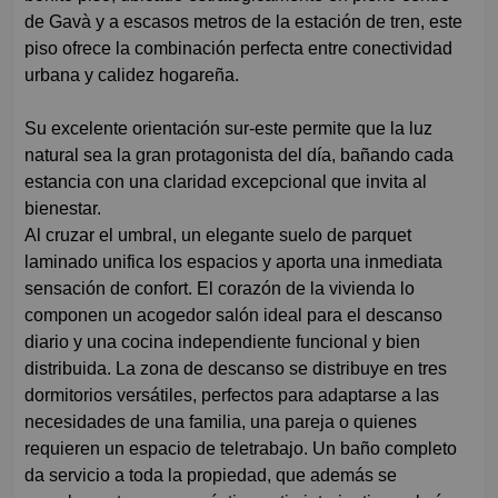
de Gavà y a escasos metros de la estación de tren, este
piso ofrece la combinación perfecta entre conectividad
urbana y calidez hogareña.
Su excelente orientación sur-este permite que la luz
natural sea la gran protagonista del día, bañando cada
estancia con una claridad excepcional que invita al
bienestar.
Al cruzar el umbral, un elegante suelo de parquet
laminado unifica los espacios y aporta una inmediata
sensación de confort. El corazón de la vivienda lo
componen un acogedor salón ideal para el descanso
diario y una cocina independiente funcional y bien
distribuida. La zona de descanso se distribuye en tres
dormitorios versátiles, perfectos para adaptarse a las
necesidades de una familia, una pareja o quienes
requieren un espacio de teletrabajo. Un baño completo
da servicio a toda la propiedad, que además se