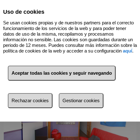
Select Language
▼
Uso de cookies
936649513
Se usan cookies propias y de nuestros partners para el correcto
funcionamiento de los servicios de la web y para poder tener
datos de uso de la misma, recopilamos y procesamos
información no sensible. Las cookies son guardadas durante un
Volver
periodo de 12 meses. Puedes consultar más información sobre la
política de cookies de la web y acceder a su configuración
aquí
.
Aceptar todas las cookies y seguir navegando
Rechazar cookies
Gestionar cookies