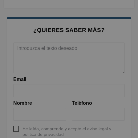
¿QUIERES SABER MÁS?
Email
Nombre
Teléfono
He leído, comprendo y acepto el aviso legal y
política de privacidad